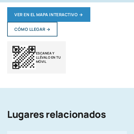
VER EN EL MAPA INTERACTIVO
→
CÓMO LLEGAR
→
ESCANEA Y
LLÉVALO EN TU
MÓVIL
Lugares relacionados