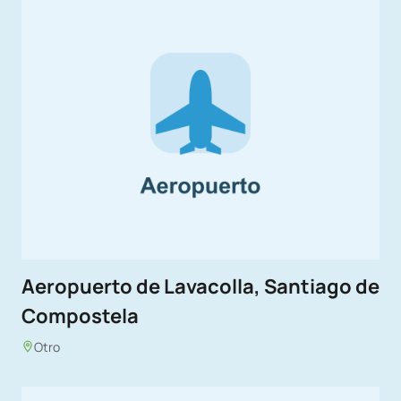
Aeropuerto de Lavacolla, Santiago de
Compostela
Otro