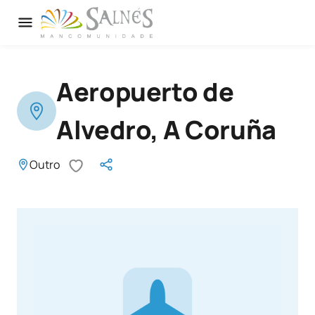
Aeropuerto de
Alvedro, A Coruña
Outro