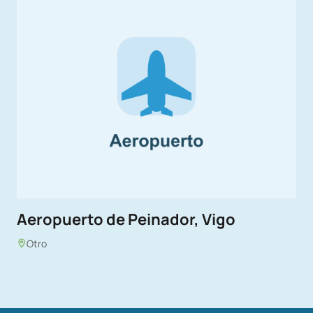
Aeropuerto de Peinador, Vigo
Otro