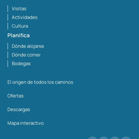
Visitas
Actividades
Cultura
Planifica
Dónde alojarse
Dónde comer
Bodegas
El origen de todos los caminos
Ofertas
Descargas
Mapa interactivo