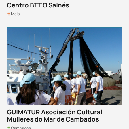
Centro BTT O Salnés
Meis
GUIMATUR Asociación Cultural
Mulleres do Mar de Cambados
Cambados