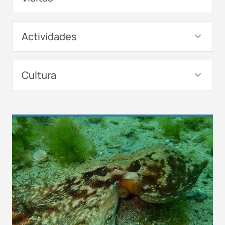
Actividades
Cultura