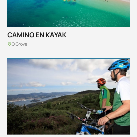
CAMINO EN KAYAK
O Grove