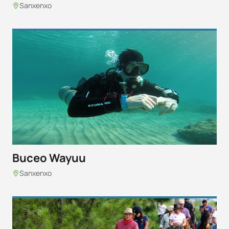
Sanxenxo
Buceo Wayuu
Sanxenxo