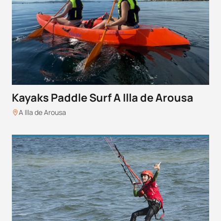
Kayaks Paddle Surf A Illa de Arousa
A Illa de Arousa