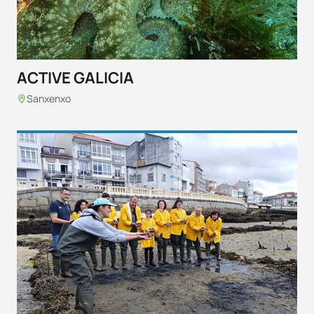
ACTIVE GALICIA
Sanxenxo