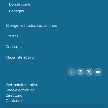
Dónde comer
Bodegas
El origen de todos los caminos
Ofertas
Descargas
Mapa interactivo
Web administrativa
Sede electrónica
Directorio
Contacto