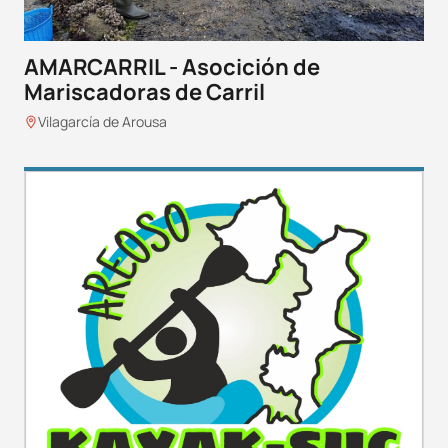
AMARCARRIL - Asocición de
Mariscadoras de Carril
Vilagarcía de Arousa