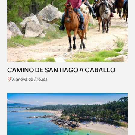
CAMINO DE SANTIAGO A CABALLO
Vilanova de Arousa