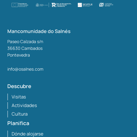
Mancomunidade do Salnés
Paseo Calzada s/n
36630
Cambados
Pontevedra
info@osalnes.com
Descubre
Visitas
Actividades
Cultura
Planifica
Dónde alojarse