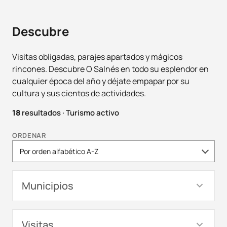
Descubre
Visitas obligadas, parajes apartados y mágicos
rincones. Descubre O Salnés en todo su esplendor en
cualquier época del año y déjate empapar por su
cultura y sus cientos de actividades.
18
resultados
·
Turismo activo
ORDENAR
Municipios
Visitas