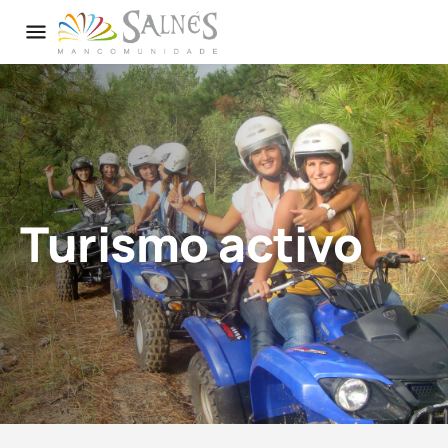
Turismo activo