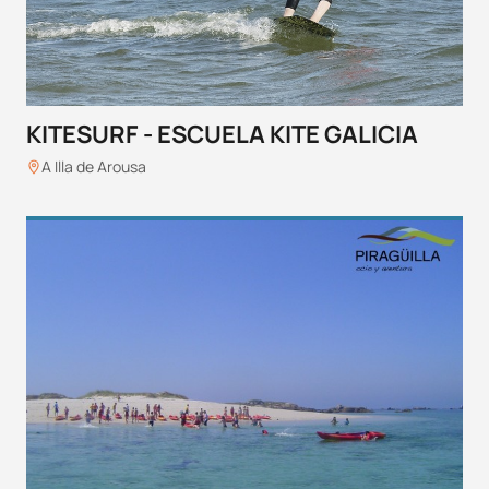
KITESURF - ESCUELA KITE GALICIA
A Illa de Arousa