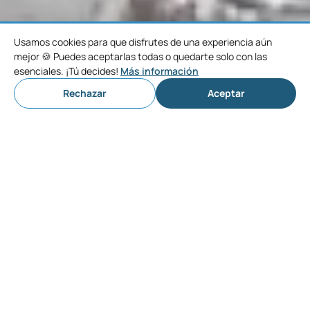
Usamos cookies para que disfrutes de una experiencia aún
mejor 🍪 Puedes aceptarlas todas o quedarte solo con las
esenciales. ¡Tú decides!
Más información
Rechazar
Aceptar