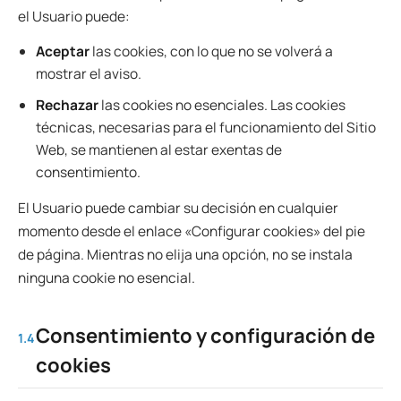
el Usuario puede:
Aceptar
las cookies, con lo que no se volverá a
mostrar el aviso.
Rechazar
las cookies no esenciales. Las cookies
técnicas, necesarias para el funcionamiento del Sitio
Web, se mantienen al estar exentas de
consentimiento.
El Usuario puede cambiar su decisión en cualquier
momento desde el enlace «Configurar cookies» del pie
de página. Mientras no elija una opción, no se instala
ninguna cookie no esencial.
Consentimiento y configuración de
1.4
cookies