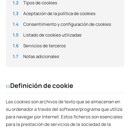
1.2
Tipos de cookies
1.3
Aceptación de la política de cookies
1.4
Consentimiento y configuración de cookies
1.5
Listado de cookies utilizadas
1.6
Servicios de terceros
1.7
Notas adicionales
Definición de cookie
1.1
Las cookies son archivos de texto que se almacenan en
su ordenador a través del software/programa que utiliza
para navegar por Internet. Estos ficheros son esenciales
para la prestación de servicios de la sociedad de la