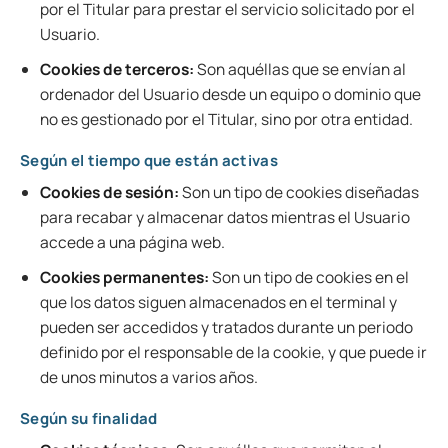
por el Titular para prestar el servicio solicitado por el
Usuario.
Cookies de terceros:
Son aquéllas que se envían al
ordenador del Usuario desde un equipo o dominio que
no es gestionado por el Titular, sino por otra entidad.
Según el tiempo que están activas
Cookies de sesión:
Son un tipo de cookies diseñadas
para recabar y almacenar datos mientras el Usuario
accede a una página web.
Cookies permanentes:
Son un tipo de cookies en el
que los datos siguen almacenados en el terminal y
pueden ser accedidos y tratados durante un periodo
definido por el responsable de la cookie, y que puede ir
de unos minutos a varios años.
Según su finalidad