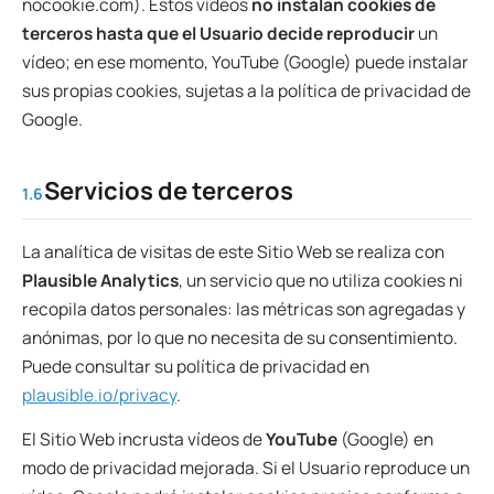
nocookie.com). Estos vídeos
no instalan cookies de
terceros hasta que el Usuario decide reproducir
un
vídeo; en ese momento, YouTube (Google) puede instalar
sus propias cookies, sujetas a la política de privacidad de
Google.
Servicios de terceros
1.6
La analítica de visitas de este Sitio Web se realiza con
Plausible Analytics
, un servicio que no utiliza cookies ni
recopila datos personales: las métricas son agregadas y
anónimas, por lo que no necesita de su consentimiento.
Puede consultar su política de privacidad en
plausible.io/privacy
.
El Sitio Web incrusta vídeos de
YouTube
(Google) en
modo de privacidad mejorada. Si el Usuario reproduce un