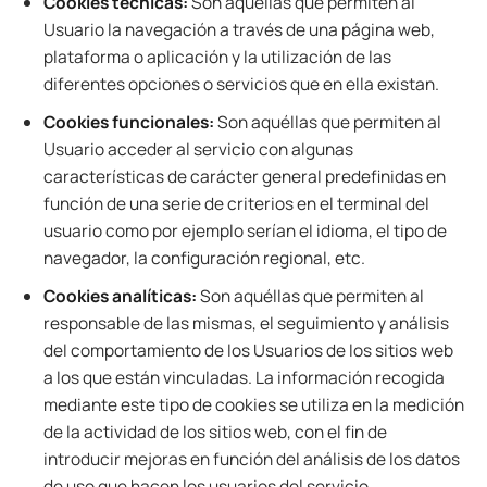
Cookies técnicas:
Son aquéllas que permiten al
Usuario la navegación a través de una página web,
plataforma o aplicación y la utilización de las
diferentes opciones o servicios que en ella existan.
Cookies funcionales:
Son aquéllas que permiten al
Usuario acceder al servicio con algunas
características de carácter general predefinidas en
función de una serie de criterios en el terminal del
usuario como por ejemplo serían el idioma, el tipo de
navegador, la configuración regional, etc.
Cookies analíticas:
Son aquéllas que permiten al
responsable de las mismas, el seguimiento y análisis
del comportamiento de los Usuarios de los sitios web
a los que están vinculadas. La información recogida
mediante este tipo de cookies se utiliza en la medición
de la actividad de los sitios web, con el fin de
introducir mejoras en función del análisis de los datos
de uso que hacen los usuarios del servicio.