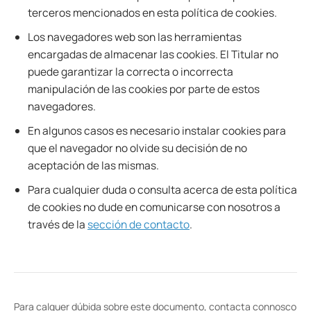
terceros mencionados en esta política de cookies.
Los navegadores web son las herramientas
encargadas de almacenar las cookies. El Titular no
puede garantizar la correcta o incorrecta
manipulación de las cookies por parte de estos
navegadores.
En algunos casos es necesario instalar cookies para
que el navegador no olvide su decisión de no
aceptación de las mismas.
Para cualquier duda o consulta acerca de esta política
de cookies no dude en comunicarse con nosotros a
través de la
sección de contacto
.
Para calquer dúbida sobre este documento, contacta connosco