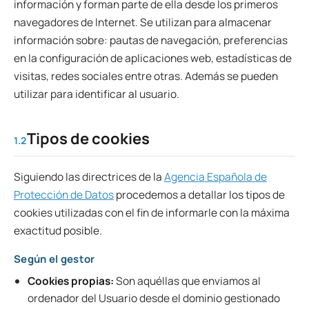
información y forman parte de ella desde los primeros
navegadores de Internet. Se utilizan para almacenar
información sobre: pautas de navegación, preferencias
en la configuración de aplicaciones web, estadísticas de
visitas, redes sociales entre otras. Además se pueden
utilizar para identificar al usuario.
Tipos de cookies
1.2
Siguiendo las directrices de la
Agencia Española de
Protección de Datos
procedemos a detallar los tipos de
cookies utilizadas con el fin de informarle con la máxima
exactitud posible.
Según el gestor
Cookies propias:
Son aquéllas que enviamos al
ordenador del Usuario desde el dominio gestionado