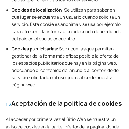
Cookies de localización:
Se utilizan para saber en
qué lugar se encuentra un usuario cuando solicita un
servicio. Esta cookie es anónima y se usa por ejemplo
para ofrecerle la información adecuada dependiendo
del país en el que se encuentre.
Cookies publicitarias:
Son aquéllas que permiten
gestionar de la forma más eficaz posible la oferta de
los espacios publicitarios que hay en la página web,
adecuando el contenido del anuncio al contenido del
servicio solicitado o al uso que realice de nuestra
página web.
Aceptación de la política de cookies
1.3
Al acceder por primera vez al Sitio Web se muestra un
aviso de cookies en la parte inferior de la página, donde